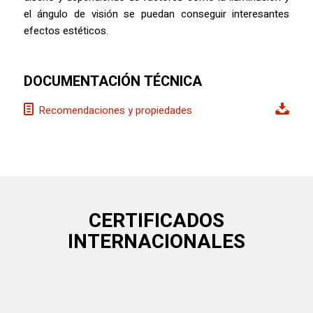
el ángulo de visión se puedan conseguir interesantes
efectos estéticos.
DOCUMENTACIÓN TÉCNICA
Recomendaciones y propiedades
CERTIFICADOS
INTERNACIONALES