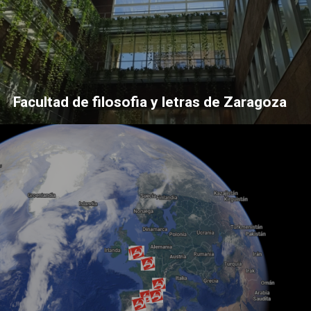
Facultad de filosofia y letras de Zaragoza