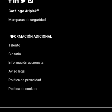
®
Catálogo Ariplak
Mamparas de seguridad
INFORMACIÓN ADICIONAL
Talento
Glosario
Información accionista
Aviso legal
Política de privacidad
Política de cookies