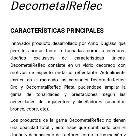
DecometalReflec
CARACTERÍSTICAS PRINCIPALES
Innovador producto desarrollado por Ariño Duglass que
permite aportar tanto a fachadas como a interiores
diseños exclusivos de características únicas.
DecometalReflec consiste en un vidrio decorado con
motivos de aspecto metálico reflectante. Actualmente
existen en el mercado las versiones DecometalReflec
Oro y DecometalReflec Plata, pudiéndose ampliar la
gama de tonalidades y prestaciones según las
necesidades de arquitectos y diseñadores (aspectos
bronce, cobre, etc).
Los productos de la gama DecometalReflec no tienen
una opacidad total y esto hace que combinado con el
diseño y dependiendo de factores como la iluminación y