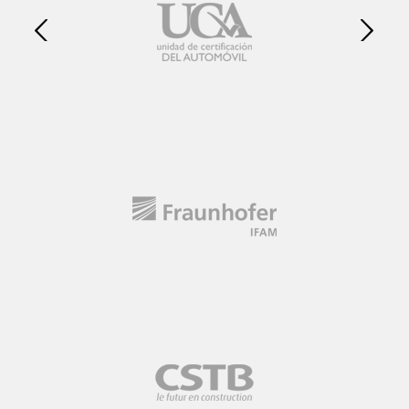
Posterior