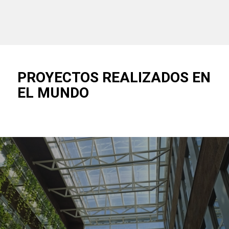
PROYECTOS REALIZADOS EN
EL MUNDO