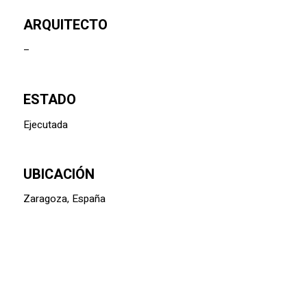
ARQUITECTO
–
ESTADO
Ejecutada
UBICACIÓN
Zaragoza, España