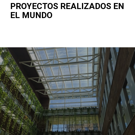
PROYECTOS REALIZADOS EN
EL MUNDO