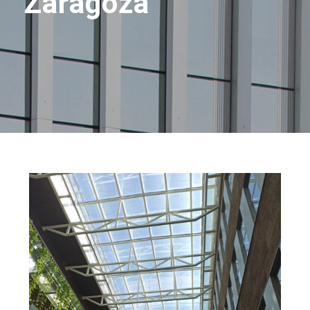
Zaragoza