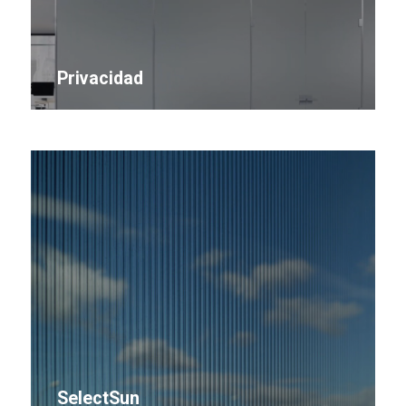
Privacidad
SelectSun