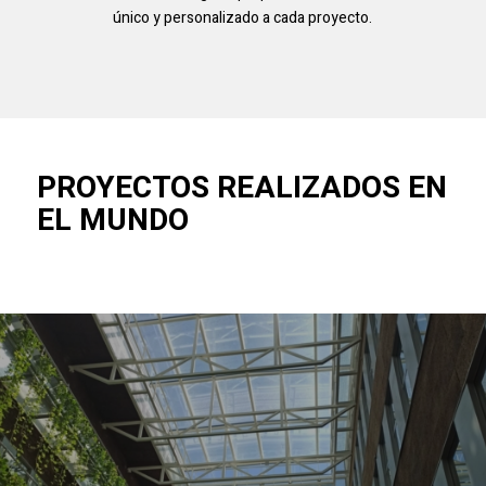
único y personalizado a cada proyecto.
PROYECTOS REALIZADOS EN
EL MUNDO