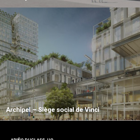
Archipel – Siège social de Vinci