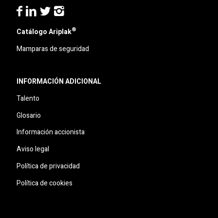
®
Catálogo Ariplak
Mamparas de seguridad
INFORMACIÓN ADICIONAL
Talento
Glosario
Información accionista
Aviso legal
Política de privacidad
Política de cookies