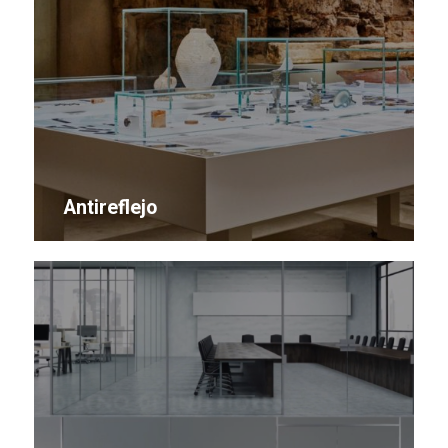
Antireflejo