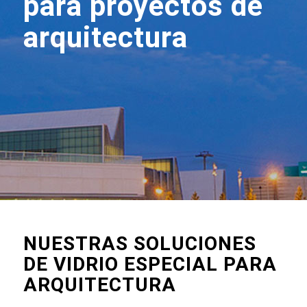
para proyectos de
arquitectura
NUESTRAS SOLUCIONES
DE VIDRIO ESPECIAL PARA
ARQUITECTURA