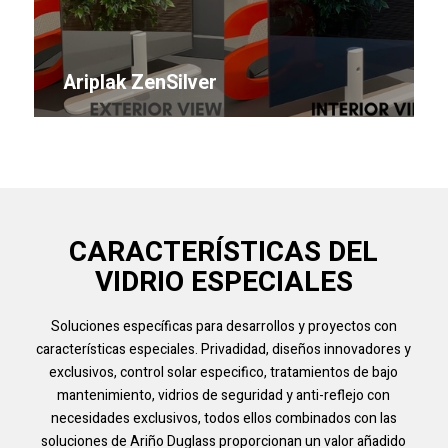
Ariplak ZenSilver
CARACTERÍSTICAS DEL
VIDRIO ESPECIALES
Soluciones específicas para desarrollos y proyectos con
características especiales. Privadidad, diseños innovadores y
exclusivos, control solar especifico, tratamientos de bajo
mantenimiento, vidrios de seguridad y anti-reflejo con
necesidades exclusivos, todos ellos combinados con las
soluciones de Ariño Duglass proporcionan un valor añadido