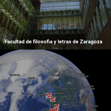
Facultad de filosofia y letras de Zaragoza