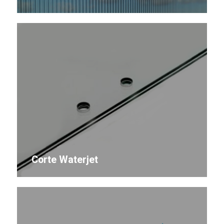
Corte Waterjet