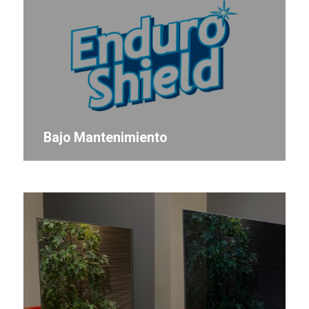
Bajo Mantenimiento