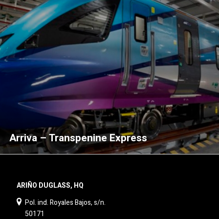
Arriva – Transpenine Express
ARIÑO DUGLASS, HQ
Pol. ind. Royales Bajos, s/n.
50171