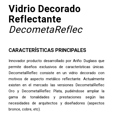
Vidrio Decorado
Reflectante
DecometaReflec
CARACTERÍSTICAS PRINCIPALES
Innovador producto desarrollado por Ariño Duglass que
permite diseños exclusivos de características únicas.
DecometalReflec consiste en un vidrio decorado con
motivos de aspecto metálico reflectante. Actualmente
existen en el mercado las versiones DecometalReflec
Oro y DecometalReflec Plata, pudiéndose ampliar la
gama de tonalidades y prestaciones según las
necesidades de arquitectos y diseñadores (aspectos
bronce, cobre, etc).