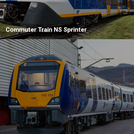
Commuter Train NS Sprinter