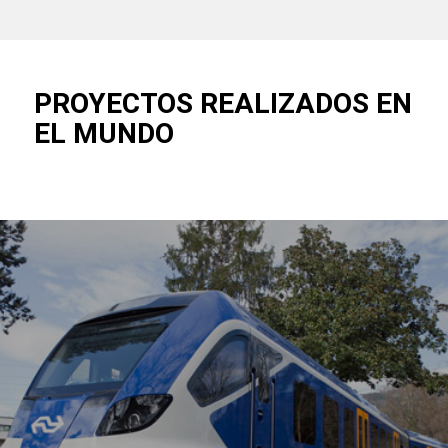
PROYECTOS REALIZADOS EN
EL MUNDO