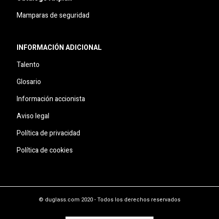
Mamparas de seguridad
INFORMACIÓN ADICIONAL
Talento
Glosario
Información accionista
Aviso legal
Política de privacidad
Política de cookies
© duglass.com 2020 - Todos los derechos reservados