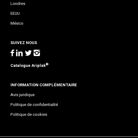
Londres
EEUU
México
SUIVEZ NOUS
®
Catalogue Ariplak
INFORMATION COMPLÉMENTAIRE
Avis juridique
Politique de confidentialité
Politique de cookies