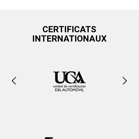
CERTIFICATS
INTERNATIONAUX
Suivant