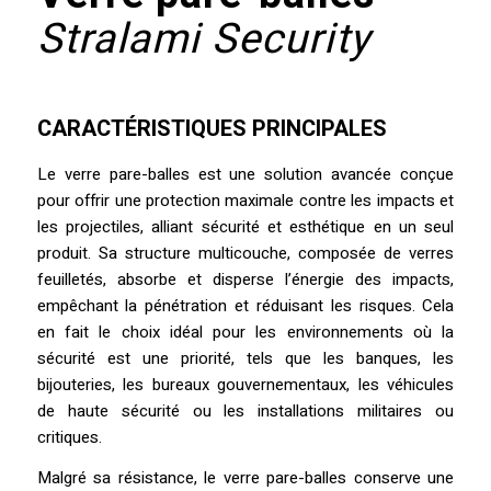
Stralami Security
CARACTÉRISTIQUES PRINCIPALES
Le verre pare-balles est une solution avancée conçue
pour offrir une protection maximale contre les impacts et
les projectiles, alliant sécurité et esthétique en un seul
produit. Sa structure multicouche, composée de verres
feuilletés, absorbe et disperse l’énergie des impacts,
empêchant la pénétration et réduisant les risques. Cela
en fait le choix idéal pour les environnements où la
sécurité est une priorité, tels que les banques, les
bijouteries, les bureaux gouvernementaux, les véhicules
de haute sécurité ou les installations militaires ou
critiques.
Malgré sa résistance, le verre pare-balles conserve une