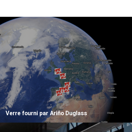
Verre fourni par Ariño Duglass