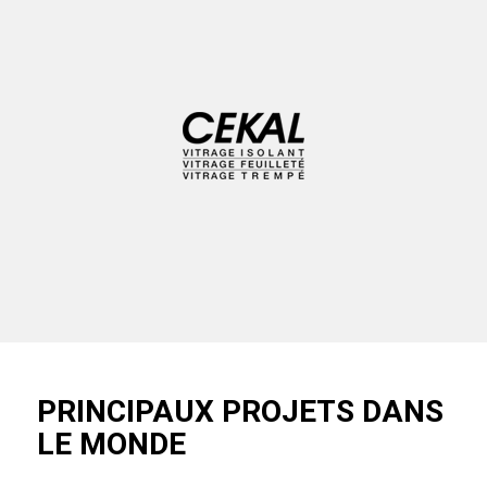
PRINCIPAUX PROJETS DANS
LE MONDE