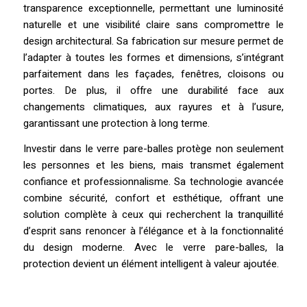
transparence exceptionnelle, permettant une luminosité
naturelle et une visibilité claire sans compromettre le
design architectural. Sa fabrication sur mesure permet de
l’adapter à toutes les formes et dimensions, s’intégrant
parfaitement dans les façades, fenêtres, cloisons ou
portes. De plus, il offre une durabilité face aux
changements climatiques, aux rayures et à l’usure,
garantissant une protection à long terme.
Investir dans le verre pare-balles protège non seulement
les personnes et les biens, mais transmet également
confiance et professionnalisme. Sa technologie avancée
combine sécurité, confort et esthétique, offrant une
solution complète à ceux qui recherchent la tranquillité
d’esprit sans renoncer à l’élégance et à la fonctionnalité
du design moderne. Avec le verre pare-balles, la
protection devient un élément intelligent à valeur ajoutée.