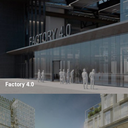
Factory 4.0