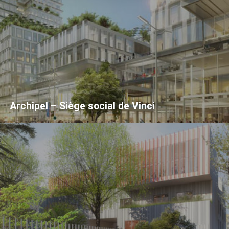
Archipel – Siège social de Vinci