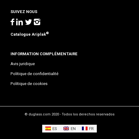
SUIVEZ NOUS
®
Catalogue Ariplak
INFORMATION COMPLÉMENTAIRE
Avis juridique
Politique de confidentialité
Politique de cookies
© duglass.com 2020 - Todos los derechos reservados
ES
EN
FR