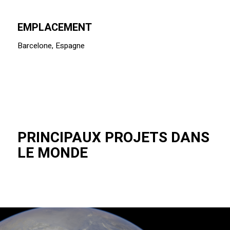
EMPLACEMENT
Barcelone, Espagne
PRINCIPAUX PROJETS DANS
LE MONDE