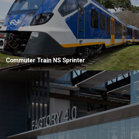
Commuter Train NS Sprinter