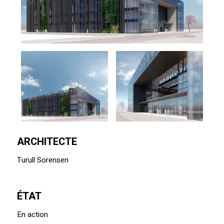
ARCHITECTE
Turull Sorensen
ÉTAT
En action