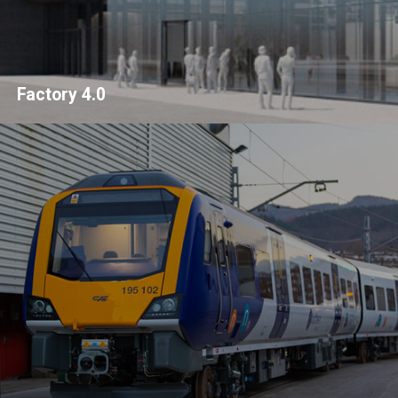
Factory 4.0