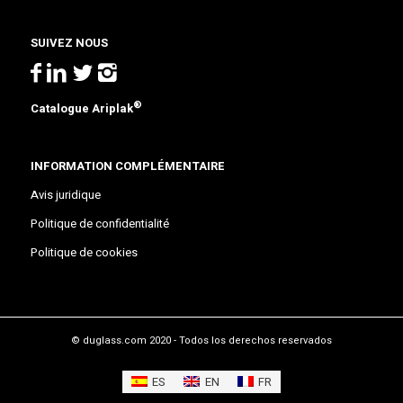
SUIVEZ NOUS
®
Catalogue Ariplak
INFORMATION COMPLÉMENTAIRE
Avis juridique
Politique de confidentialité
Politique de cookies
© duglass.com 2020 - Todos los derechos reservados
ES
EN
FR