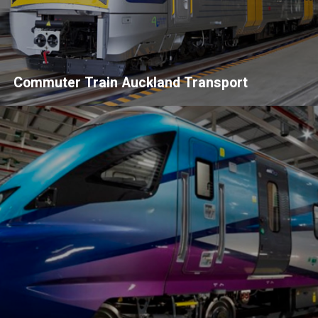
Commuter Train Auckland Transport