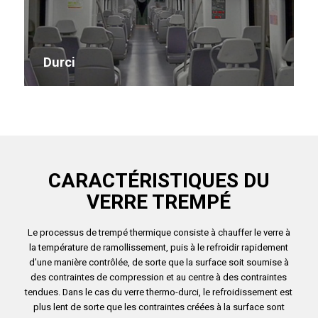
Durci
CARACTÉRISTIQUES DU
VERRE TREMPÉ
Le processus de trempé thermique consiste à chauffer le verre à
la température de ramollissement, puis à le refroidir rapidement
d’une manière contrôlée, de sorte que la surface soit soumise à
des contraintes de compression et au centre à des contraintes
tendues. Dans le cas du verre thermo-durci, le refroidissement est
plus lent de sorte que les contraintes créées à la surface sont