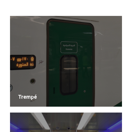
Trempé