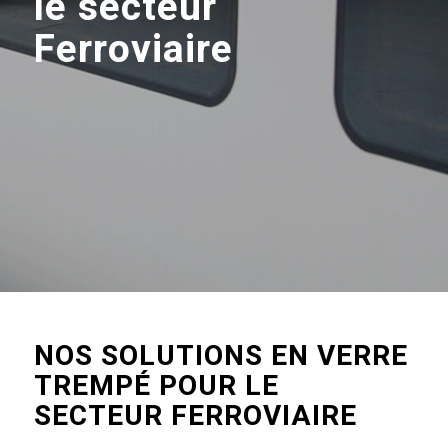
le secteur
Ferroviaire
NOS SOLUTIONS EN VERRE
TREMPÉ POUR LE
SECTEUR FERROVIAIRE