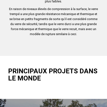
plus faibles.
En raison de niveaux élevés de compression à la surface, le verre
trempé a une plus grande résistance mécanique et thermique et
se brise en petits fragments de sorte qu’il est considéré comme
du verre de sécurité, tandis que le verre durci a une plus grande
force mécanique et thermique que le verre recuit, mais avec un
modèle de rupture similaire à ceci.
PRINCIPAUX PROJETS DANS
LE MONDE