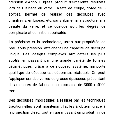
pression d’Ariño Duglass produit d’excellents résultats
lors de l’usinage du verre. La tête de coupe, dotée de 5
sorties, permet de réaliser des découpes avec
chanfreins, en biseau, etc. sans abîmer ni la structure ni la
beauté du verre, et ce quelque soit les degrés de
complexité et de finition souhaités.
La précision et la technologie, unies aux propriétés de
l’eau sous pression, atteignent une capacité de découpe
unique. Des designs complexes aux détails les plus
subtils, en passant par une grande variété de formes
géométriques: grâce à ce nouveau système, n’importe
quel type de découpe est désormais réalisable. On peut
l’appliquer sur des verres de grosse épaisseur, présentant
des mesures de fabrication maximales de 3000 x 4000
mm.
Des découpes impossibles à réaliser par les techniques
traditionnelles sont maintenant faciles à obtenir grâce à
la projection d’eau, tout en garantissant un produit fini de