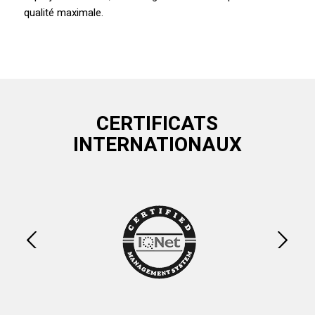
qualité maximale.
CERTIFICATS
INTERNATIONAUX
Suivant