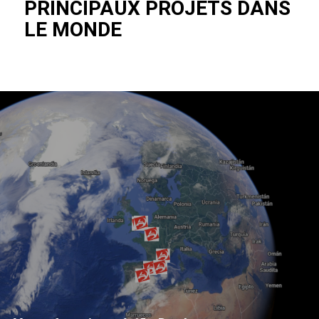
PRINCIPAUX PROJETS DANS
LE MONDE