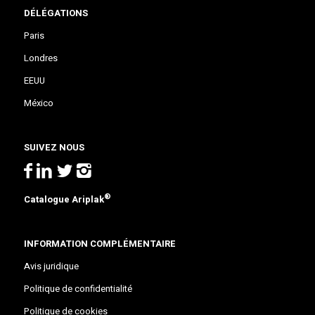
DÉLÉGATIONS
Paris
Londres
EEUU
México
SUIVEZ NOUS
®
Catalogue Ariplak
INFORMATION COMPLÉMENTAIRE
Avis juridique
Politique de confidentialité
Politique de cookies