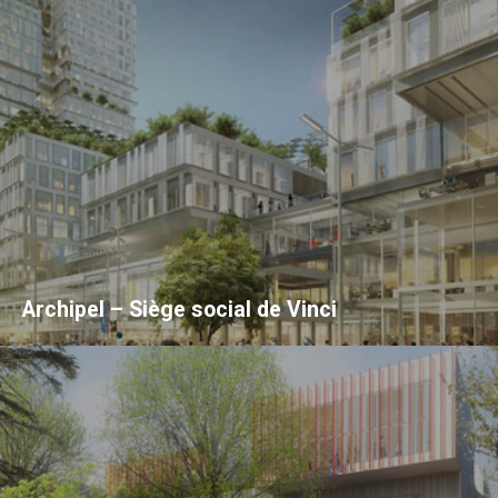
Archipel – Siège social de Vinci