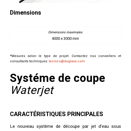
Dimensions
4000 x 3000 mm
*Mesures selon le type de projet. Contactez nos conseillers et
consultants techniques:
tecnico@duglass.com
Systéme de coupe
Waterjet
CARACTÉRISTIQUES PRINCIPALES
Le nouveau système de découpe par jet d’eau sous