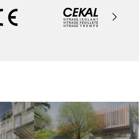
Suivant