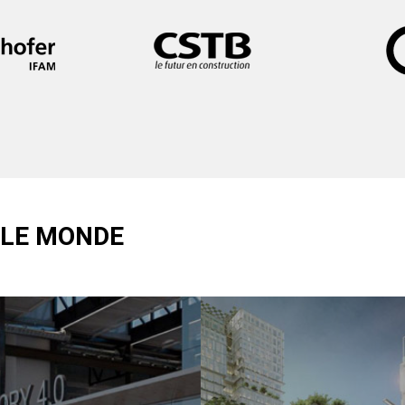
 LE MONDE