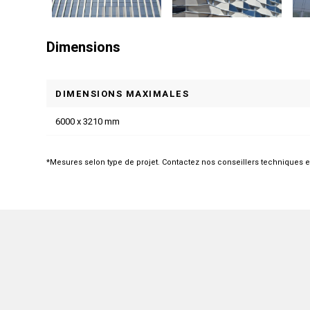
Dimensions
DIMENSIONS MAXIMALES
6000 x 3210 mm
*Mesures selon type de projet. Contactez nos conseillers techniques e