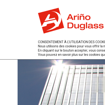
ES
EN
FR
Archi
CONSENTEMENT À L'UTILISATION DES COOK
Nous utilisons des cookies pour vous offrir la
En cliquant sur le bouton accepter, vous consen
Vous pouvez en savoir plus sur les cookies que