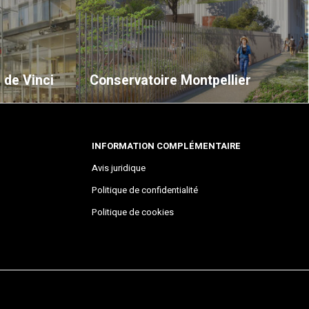
 de Vinci
Conservatoire Montpellier
INFORMATION COMPLÉMENTAIRE
Avis juridique
Politique de confidentialité
Politique de cookies